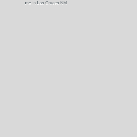
me in Las Cruces NM